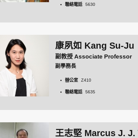
聯絡電話
5630
康夙如 Kang Su-Ju
副教授 Associate Professor
副學務長
辦公室
Z410
聯絡電話
5635
王志堅 Marcus J. J.