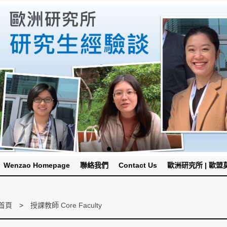
Wenzao Homepage
聯絡我們
Contact Us
歐洲研究所 | 歐盟莫內
首頁
授課教師 Core Faculty