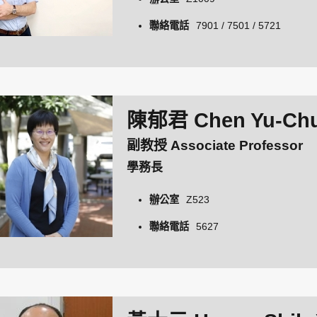
聯絡電話
7901 / 7501 / 5721
陳郁君 Chen Yu-Ch
副教授 Associate Professor
學務長
辦公室
Z523
聯絡電話
5627