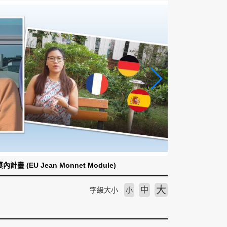
計畫 (EU Jean Monnet Module)
大
中
字級大小
小