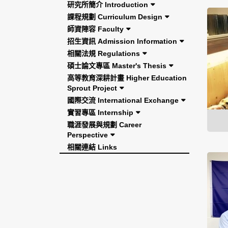
研究所簡介 Introduction
課程規劃 Curriculum Design
師資陣容 Faculty
招生資訊 Admission Information
相關法規 Regulations
碩士論文專區 Master's Thesis
高等教育深耕計畫 Higher Education
Sprout Project
國際交流 International Exchange
實習專區 Internship
職涯發展與規劃 Career
Perspective
相關連結 Links