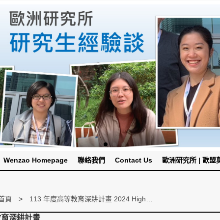
Wenzao Homepage
聯絡我們
Contact Us
歐洲研究所 | 歐盟莫內
首頁
113 年度高等教育深耕計畫 2024 Higher Education Sprout Project
教育深耕計畫