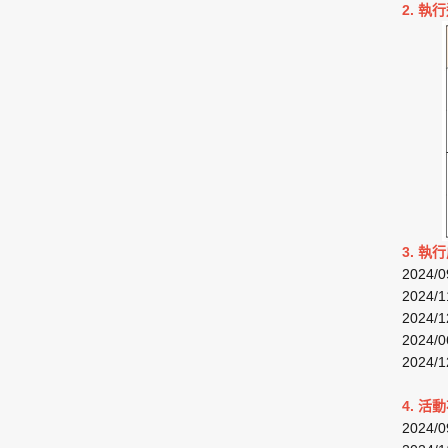
2. 執行
3. 執行
2024
2024
2024
2024
2024
4. 活動
2024