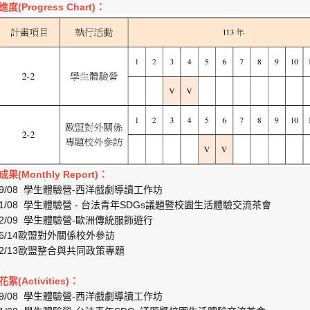
進度(Progress Chart)：
成果(Monthly Report)：
/09/08 學生體驗營-西洋戲劇導讀工作坊
/11/08 學生體驗營 - 台法青年SDGs議題暨校園生活體驗交流茶會
/12/09 學生體驗營-歐洲傳統服飾遊行
/06/14歐盟對外關係校外參訪
/12/13歐盟整合與共同政策專題
花絮(Activities)：
/09/08 學生體驗營-西洋戲劇導讀工作坊