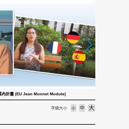
計畫 (EU Jean Monnet Module)
大
中
字級大小
小