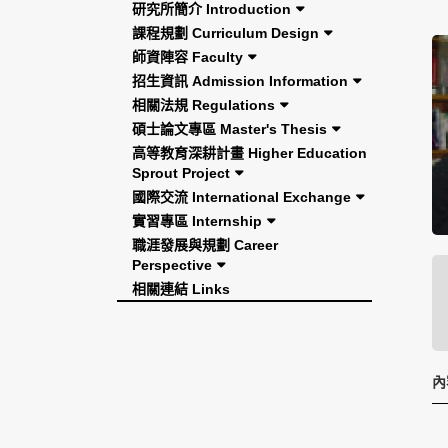
研究所簡介 Introduction
課程規劃 Curriculum Design
師資陣容 Faculty
招生資訊 Admission Information
相關法規 Regulations
碩士論文專區 Master's Thesis
高等教育深耕計畫 Higher Education
Sprout Project
國際交流 International Exchange
實習專區 Internship
職涯發展與規劃 Career
Perspective
相關連結 Links
內