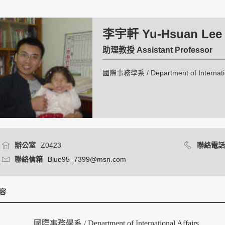
李宇軒 Yu-Hsuan Lee
助理教授 Assistant Professor
國際事務學系 / Department of Internation
辦公室
Z0423
聯絡電話
聯絡信箱
Blue95_7399@msn.com
容
國際事務學系 / Department of International Affairs