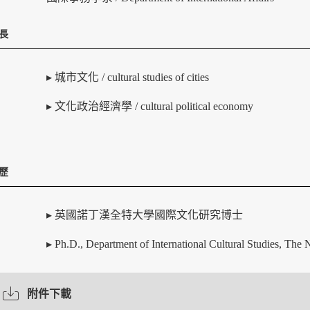
長
▸ 城市文化 / cultural studies of cities
▸ 文化政治經濟學 / cultural political economy
歷
▸ 英國諾丁漢全特大學國際文化研究博士
▸ Ph.D., Department of International Cultural Studies, The 
附件下載