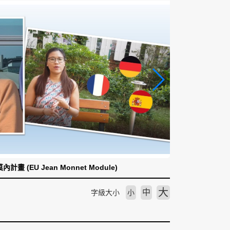
計畫 (EU Jean Monnet Module)
大
中
字級大小
小