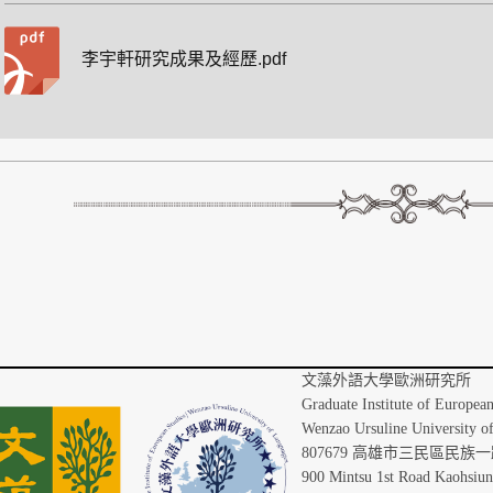
李宇軒研究成果及經歷.pdf
文藻外語
Graduate Institute of Europea
Wenzao Ursuline University o
807679 高雄市三民區民族一路
900 Mintsu 1st Road Kaohsiu