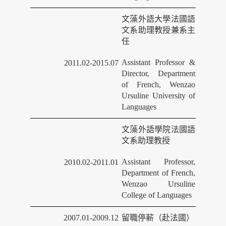
文藻外語大學法國語
文系助理教授兼系主
任
Assistant Professor &
2011.02-2015.07
Director, Department
of French, Wenzao
Ursuline University of
Languages
文藻外語學院法國語
文系助理教授
Assistant Professor,
2010.02-2011.01
Department of French,
Wenzao Ursuline
College of Languages
2007.01-2009.12
留職停薪（赴法國）