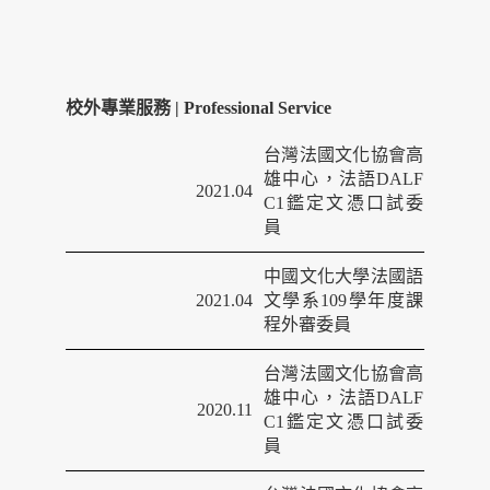
校外專業服務 | Professional Service
台灣法國文化協會高
雄中心，法語DALF
2021.04
C1鑑定文憑口試委
員
中國文化大學法國語
2021.04
文學系109學年度課
程外審委員
台灣法國文化協會高
雄中心，法語DALF
2020.11
C1鑑定文憑口試委
員