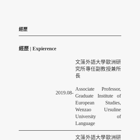
經歷
經歷 | Expierence
文藻外語大學歐洲研
究所專任副教授兼所
長
Associate Professor,
2019.08-
Graduate Institute of
European Studies,
Wenzao Ursuline
University of
Language
文藻外語大學歐洲研