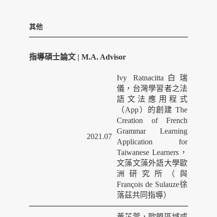
其他
指導碩士論文 | M.A. Advisor
Ivy Ratnacitta白瑞
儀，台灣學習者之法
語文法應用程式
（App）的創建 The
Creation of French
Grammar Learning
2021.07
Application for
Taiwanese Learners，
文藻文藻外語大學歐
洲研究所（與
François de Sulauze徐
落茲共同指導）
黃芷萱，歐盟區域或