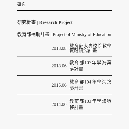
研究
研究計畫 | Research Project
教育部補助計畫 | Project of Ministry of Education
教育部大專校院教學
2018.08
實踐研究計畫
教育部
107
年學海築
2018.06
夢計畫
教育部
104
年學海築
2015.06
夢計畫
教育部
103
年學海築
2014.06
夢計畫