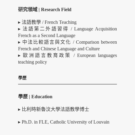
研究領域 | Research Field
▸ 法語教學 / French Teaching
▸ 法語第二外語習得 / Language Acquisition
French as a Second Language
▸ 中法比較語⾔與文化 / Comparison between
French and Chinese Language and Culture
▸ 歐洲語言教育政策 / European languages
teaching policy
學歷
學歷 | Education
▸ 比利時新魯汶大學法語教學博士
▸ Ph.D. in FLE, Catholic University of Louvain