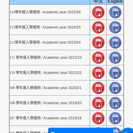
中文
English
114學年度入學適用 /
Academic year 2025/26
113學年度入學適用 /
Academic year 2024/25
112學年度入學適用 /
Academic year 2023/24
111 學年度入學適用 /
Academic year 2022/23
110 學年度入學適用 /
Academic year 2021/22
109 學年度入學適用 /
Academic year 2020/21
108 學年度入學適用 /
Academic year 2019/20
107 學年度入學適用 /
Academic year 2018/19