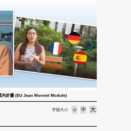
計畫 (EU Jean Monnet Module)
大
中
字級大小
小