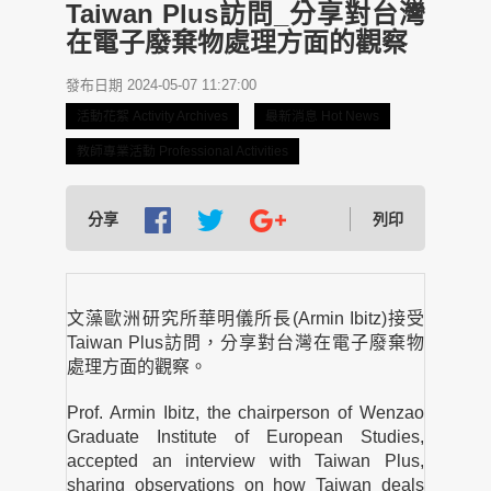
Taiwan Plus訪問_分享對台灣
在電子廢棄物處理方面的觀察
發布日期 2024-05-07 11:27:00
活動花絮 Activity Archives
最新消息 Hot News
教師專業活動 Professional Activities
分享
列印
文藻歐洲研究所華明儀所長(Armin Ibitz)接受
Taiwan Plus訪問，分享對台灣在電子廢棄物
處理方面的觀察。
Prof. Armin Ibitz, the chairperson of Wenzao
Graduate Institute of European Studies,
accepted an interview with Taiwan Plus,
sharing observations on how Taiwan deals