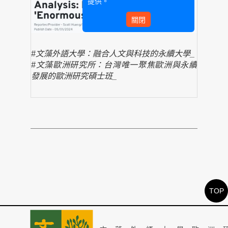
提供。
關閉
#文藻外語大學：融合人文與科技的永續大學_
#文藻歐洲研究所：台灣唯一聚焦歐洲與永續
發展的歐洲研究碩士班_
TOP