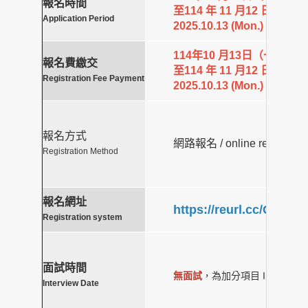
報名時間
至114 年 11 月12 日（三）1
Application Period
2025.10.13 (Mon.) 9:00 - 2
114年10 月13日（一）9:00
報名費繳交
至114 年 11 月12 日（三）1
Registration Fee Payment
2025.10.13 (Mon.) 9:00 - 2
報名方式
網路報名 / online registratio
Registration Method
報名網址
https://reurl.cc/GNRW
Registration system
面試時間
無面試
，為加分項目 Interview is O
Interview Date