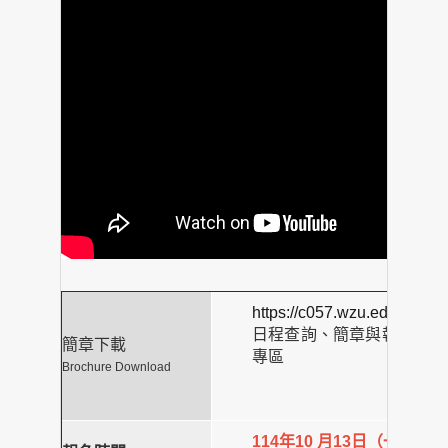
https://c057.wzu.edu.tw
日程查詢、簡章與報名相關
簡章下載
專區
Brochure Download
114年10 月13日（一）9:00