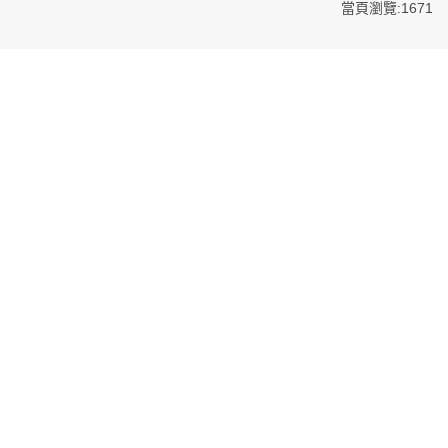
當頁瀏覽:1671