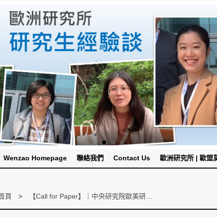
Wenzao Homepage
聯絡我們
Contact Us
歐洲研究所 | 歐盟莫內
首頁
【Call for Paper】｜中央研究院歐美研究所｜2021全國研究生歐盟研究論文發表會