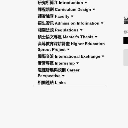
研究所簡介 Introduction
課程規劃 Curriculum Design
師資陣容 Faculty
招生資訊 Admission Information
相關法規 Regulations
發布
碩士論文專區 Master's Thesis
高等教育深耕計畫 Higher Education
Sprout Project
國際交流 International Exchange
實習專區 Internship
職涯發展與規劃 Career
Perspective
相關連結 Links