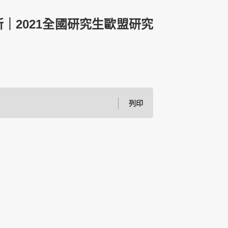
研究所｜2021全國研究生歐盟研究
列印