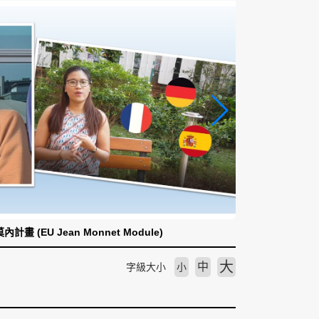
計畫 (EU Jean Monnet Module)
大
中
字級大小
小