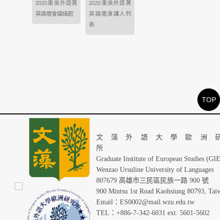
2020東吳外語菁
2020東吳外語菁
英論壇會議緣起
英論壇演講人列
表
TOP
文藻外語大學歐洲
Graduate Institute of European Studies (GI
Wenzao Ursuline University of Languages
807679 高雄市三民區民族一路 900 號
900 Mintsu 1st Road Kaohsiung 80793, Tai
Email：ES0002@mail.wzu.edu.tw
TEL：+886-7-342-6031 ext. 5601-5602