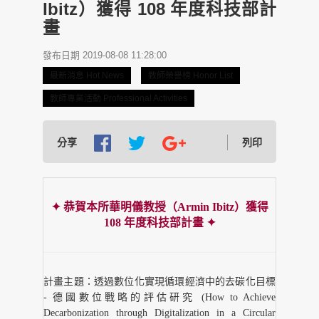
Ibitz）獲得 108 年度科技部計
畫
發布日期 2019-08-08 11:28:00
最新消息 Hot News
教師榮譽榜 Honor List
教師專業活動 Professional Activities
分享
列印
✦ 恭賀本所華明儀教授（Armin Ibitz）獲得
108 年度科技部計畫 ✦
計畫主題：透過數位化實現循環經濟中的去碳化目標
- 德國數位戰略的評估研究 (How to Achieve
Decarbonization through Digitalization in a Circular