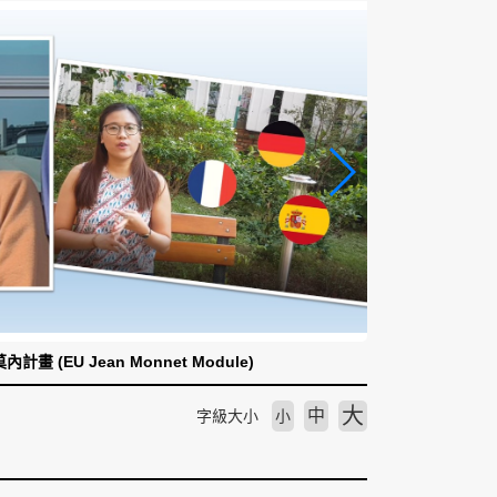
計畫 (EU Jean Monnet Module)
大
中
字級大小
小