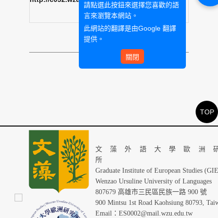
請點選此按鈕來選擇您喜歡的語
言來瀏覽本網站。
此網站的翻譯是由
Google 翻譯
提供。
關閉
TOP
文藻外語大學歐洲
Graduate Institute of European Studies (GI
Wenzao Ursuline University of Languages
807679 高雄市三民區民族一路 900 號
900 Mintsu 1st Road Kaohsiung 80793, Tai
Email：ES0002@mail.wzu.edu.tw