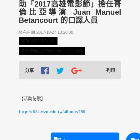
助「2017高雄電影節」擔任哥
倫比亞導演 Juan Manuel
Betancourt 的口譯人員
發布日期 2017-10-27 10:20:00
最新消息 Hot News
教師專業活動 Professional Activities
分享
列印
【活動花絮】
http://c052.wzu.edu.tw/albums/150