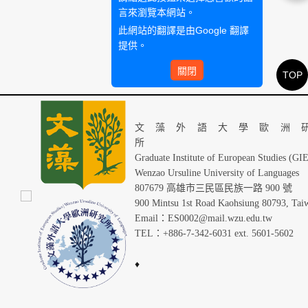
言來瀏覽本網站。
此網站的翻譯是由
Google 翻譯
提供。
關閉
TOP
文藻外語大學歐洲
Graduate Institute of European Studies (GI
Wenzao Ursuline University of Languages
807679 高雄市三民區民族一路 900 號
900 Mintsu 1st Road Kaohsiung 80793, Tai
Email：ES0002@mail.wzu.edu.tw
TEL：+886-7-342-6031 ext. 5601-5602
♦