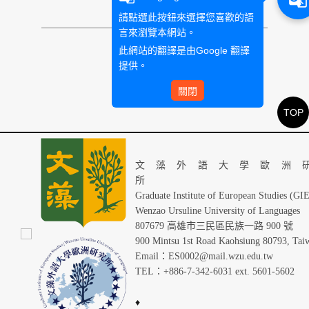
請點選此按鈕來選擇您喜歡的語
言來瀏覽本網站。
此網站的翻譯是由
Google 翻譯
提供。
關閉
TOP
文藻外語大學歐洲
Graduate Institute of European Studies (GI
Wenzao Ursuline University of Languages
807679 高雄市三民區民族一路 900 號
900 Mintsu 1st Road Kaohsiung 80793, Tai
Email：ES0002@mail.wzu.edu.tw
TEL：+886-7-342-6031 ext. 5601-5602
♦