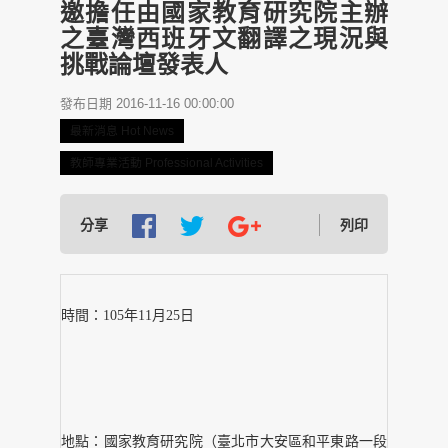
邀擔任由國家教育研究院主辦
之臺灣西班牙文翻譯之現況與
挑戰論壇發表人
發布日期 2016-11-16 00:00:00
最新消息 Hot News
教師專業活動 Professional Activities
分享
列印
時間：105年11月25日
地點：國家教育研究院（臺北市大安區和平東路一段