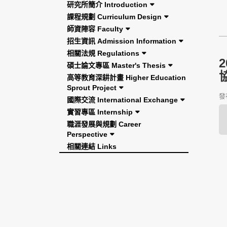
研究所簡介 Introduction
課程規劃 Curriculum Design
師資陣容 Faculty
招生資訊 Admission Information
相關法規 Regulations
碩士論文專區 Master's Thesis
高等教育深耕計畫 Higher Education
Sprout Project
發布
國際交流 International Exchange
實習專區 Internship
職涯發展與規劃 Career
Perspective
相關連結 Links