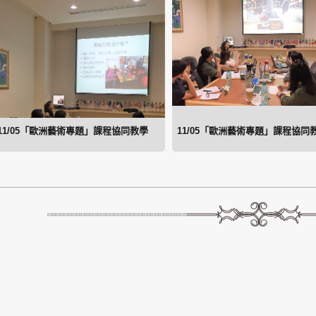
11/05「歐洲藝術專題」課程協同教學
11/05「歐洲藝術專題」課程協同