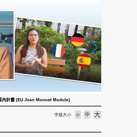
計畫 (EU Jean Monnet Module)
大
中
字級大小
小