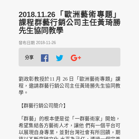
2018.11.26「歐洲藝術專題」
課程群藝行銷公司主任黃琦勝
先生協同教學
發布日期 2018-11-26
分享
劉政彰教授於11 月 26 日「歐洲藝術專題」課
程，邀請群藝行銷公司主任黃琦勝先生協同教
學。
【群藝行銷公司簡介】
「群藝」的根本便是從「一群藝術家」開始，
希望集結各方藝術人才，讓他 們有一個平台可
以展現自身專業，並對台灣社會有所回饋，期