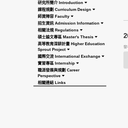
研究所簡介 Introduction
課程規劃 Curriculum Design
師資陣容 Faculty
招生資訊 Admission Information
相關法規 Regulations
碩士論文專區 Master's Thesis
高等教育深耕計畫 Higher Education
發布
Sprout Project
國際交流 International Exchange
實習專區 Internship
職涯發展與規劃 Career
Perspective
相關連結 Links