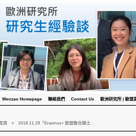
Wenzao Homepage
聯絡我們
Contact Us
歐洲研究所 | 歐盟莫內
首頁
2018.11.29「Erasmus+ 歐盟聯合碩士學程暨獎學金」講座