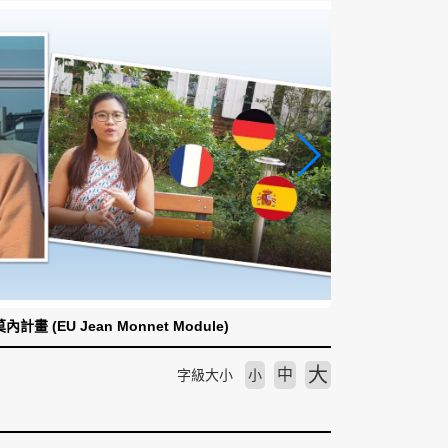
計畫 (EU Jean Monnet Module)
大
中
字級大小
小