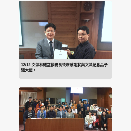
12/12 文藻林耀堂教務長致贈感謝狀與文藻紀念品予
張大使。