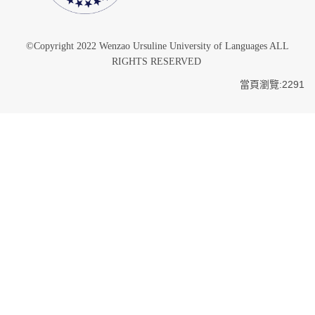
©Copyright 2022 Wenzao Ursuline University of Languages ALL
RIGHTS RESERVED
當頁瀏覽:2291